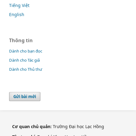
Tiếng Việt
English
Thông tin
Dành cho bạn đọc
Dành cho Tác giả
Dành cho Thủ thư
Gửi bài mới
Cơ quan chủ quản:
Trường Đại học Lạc Hồng