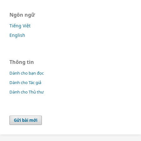
Ngôn ngữ
Tiếng Việt
English
Thông tin
Dành cho bạn đọc
Dành cho Tác giả
Dành cho Thủ thư
Gửi bài mới