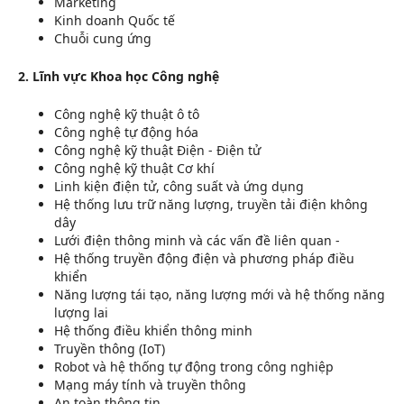
Marketing
Kinh doanh Quốc tế
Chuỗi cung ứng
2. Lĩnh vực Khoa học Công nghệ
Công nghệ kỹ thuật ô tô
Công nghệ tự động hóa
Công nghệ kỹ thuật Điện - Điện tử
Công nghệ kỹ thuật Cơ khí
Linh kiện điện tử, công suất và ứng dụng
Hệ thống lưu trữ năng lượng, truyền tải điện không
dây
Lưới điện thông minh và các vấn đề liên quan -
Hệ thống truyền động điện và phương pháp điều
khiển
Năng lượng tái tạo, năng lượng mới và hệ thống năng
lượng lai
Hệ thống điều khiển thông minh
Truyền thông (IoT)
Robot và hệ thống tự động trong công nghiệp
Mạng máy tính và truyền thông
An toàn thông tin