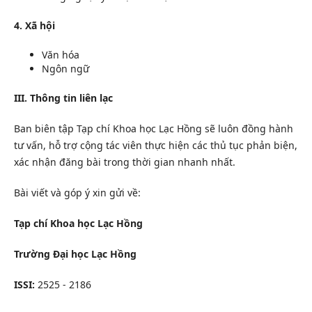
4. Xã hội
Văn hóa
Ngôn ngữ
III. Thông tin liên lạc
Ban biên tập Tạp chí Khoa học Lạc Hồng sẽ luôn đồng hành
tư vấn, hỗ trợ cộng tác viên thực hiện các thủ tục phản biện,
xác nhận đăng bài trong thời gian nhanh nhất.
Bài viết và góp ý xin gửi về:
Tạp chí Khoa học Lạc Hồng
Trường Đại học Lạc Hồng
ISSI:
2525 - 2186