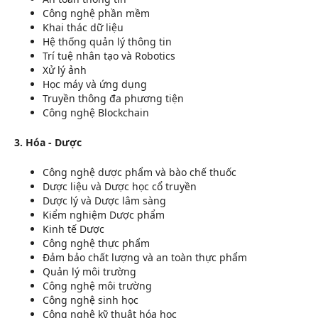
Công nghệ phần mềm
Khai thác dữ liệu
Hệ thống quản lý thông tin
Trí tuệ nhân tạo và Robotics
Xử lý ảnh
Học máy và ứng dụng
Truyền thông đa phương tiện
Công nghệ Blockchain
3. Hóa - Dược
Công nghệ dược phẩm và bào chế thuốc
Dược liệu và Dược học cổ truyền
Dược lý và Dược lâm sàng
Kiểm nghiệm Dược phẩm
Kinh tế Dược
Công nghệ thực phẩm
Đảm bảo chất lượng và an toàn thực phẩm
Quản lý môi trường
Công nghệ môi trường
Công nghệ sinh học
Công nghệ kỹ thuật hóa học