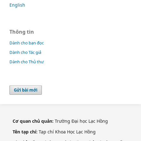
English
Thông tin
Dành cho bạn đọc
Dành cho Tác giả
Dành cho Thủ thư
Gửi bài mới
Cơ quan chủ quản:
Trường Đại học Lạc Hồng
Tên tạp chí:
Tạp chí Khoa Học Lạc Hồng