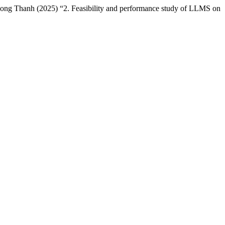
 Thanh (2025) “2. Feasibility and performance study of LLMS on