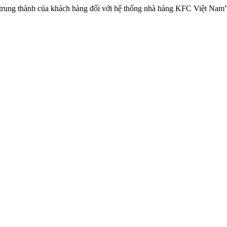
trung thành của khách hàng đối với hệ thống nhà hàng KFC Việt Nam